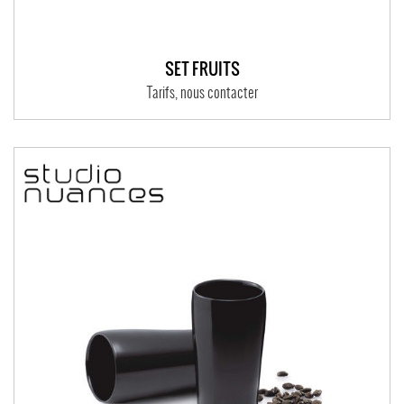
SET FRUITS
Tarifs, nous contacter