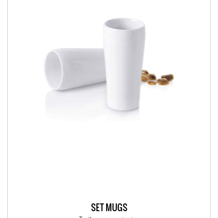
SET MUGS