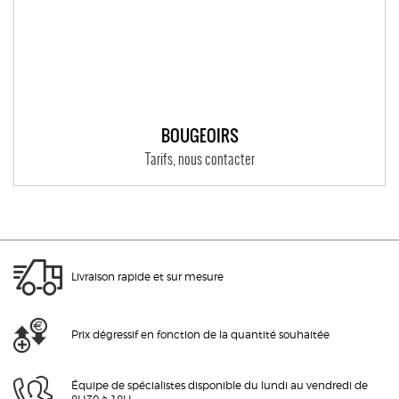
BOUGEOIRS
Tarifs, nous contacter
Livraison rapide et sur mesure
Prix dégressif en fonction de la quantité souhaitée
Équipe de spécialistes disponible du lundi au vendredi de