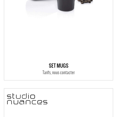
SET MUGS
Tarifs, nous contacter