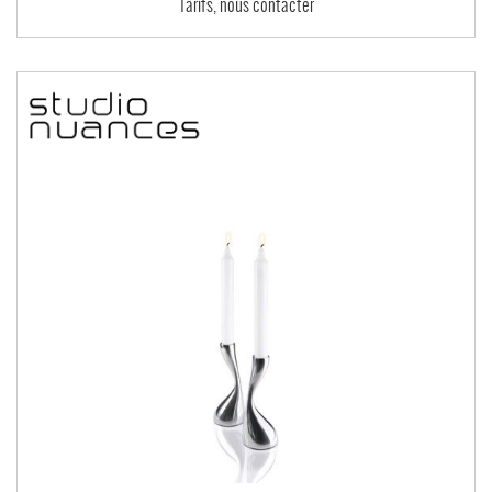
Tarifs, nous contacter