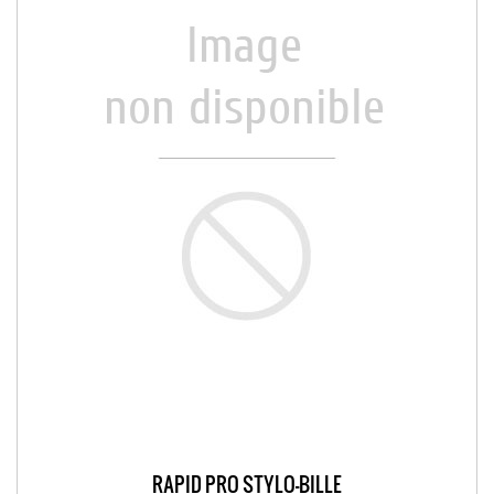
RAPID PRO STYLO-BILLE