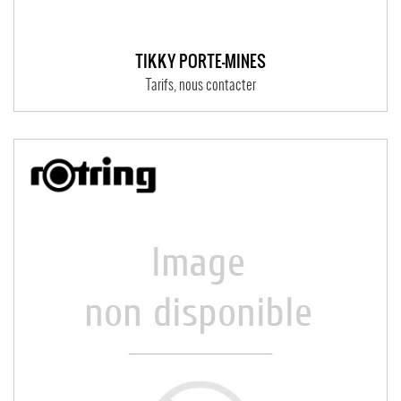
TIKKY PORTE-MINES
Tarifs, nous contacter