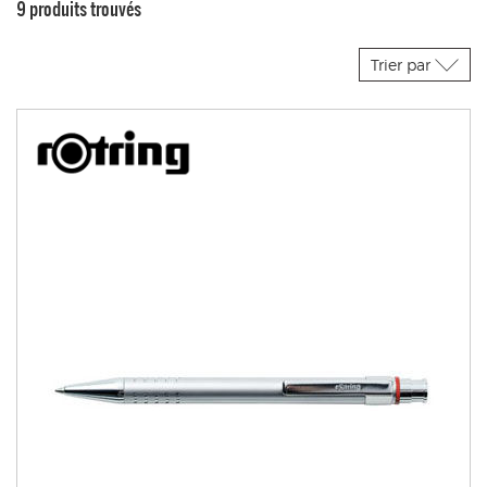
9 produits trouvés
Trier par