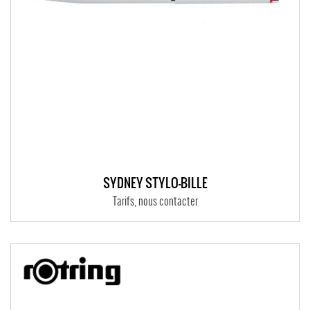
SYDNEY STYLO-BILLE
Tarifs, nous contacter