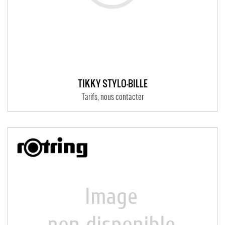
TIKKY STYLO-BILLE
Tarifs, nous contacter