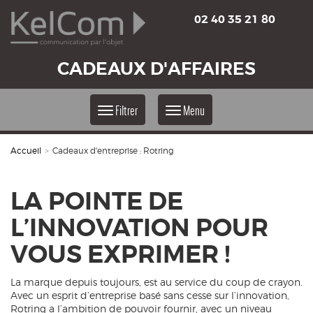
02 40 35 21 80
CADEAUX D'AFFAIRES
Filtrer
Menu
Accueil
>
Cadeaux d'entreprise : Rotring
LA POINTE DE
L’INNOVATION POUR
VOUS EXPRIMER !
La marque depuis toujours, est au service du coup de crayon.
Avec un esprit d’entreprise basé sans cesse sur l’innovation,
Rotring a l’ambition de pouvoir fournir, avec un niveau