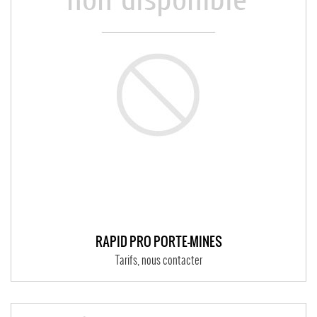
RAPID PRO PORTE-MINES
Tarifs, nous contacter