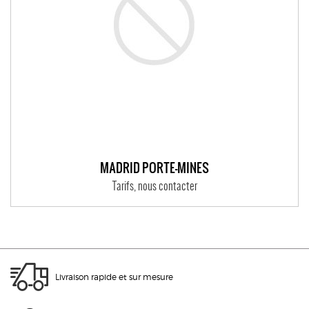
MADRID PORTE-MINES
Tarifs, nous contacter
Livraison rapide et sur mesure