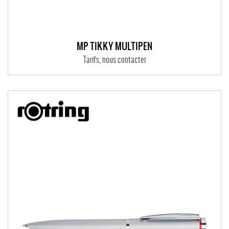
MP TIKKY MULTIPEN
Tarifs, nous contacter