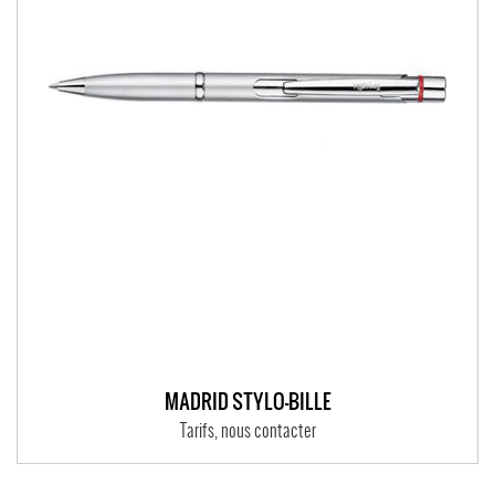
MADRID STYLO-BILLE
Tarifs, nous contacter