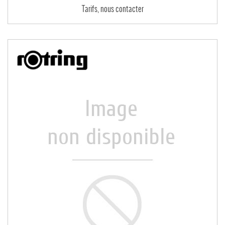
Tarifs, nous contacter