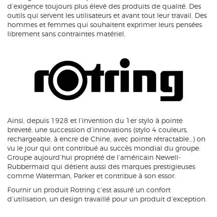
d’exigence toujours plus élevé des produits de qualité. Des
outils qui servent les utilisateurs et avant tout leur travail. Des
hommes et femmes qui souhaitent exprimer leurs pensées
librement sans contraintes matériel.
Ainsi, depuis 1928 et l’invention du 1er stylo à pointe
breveté, une succession d’innovations (stylo 4 couleurs,
rechargeable, à encre de Chine, avec pointe rétractable…) on
vu le jour qui ont contribué au succès mondial du groupe.
Groupe aujourd’hui propriété de l’américain Newell-
Rubbermaid qui détient aussi des marques prestigieuses
comme Waterman, Parker et contribue à son essor.
Fournir un produit Rotring c’est assuré un confort
d’utilisation, un design travaillé pour un produit d’exception.