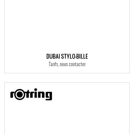
DUBAI STYLO-BILLE
Tarifs, nous contacter