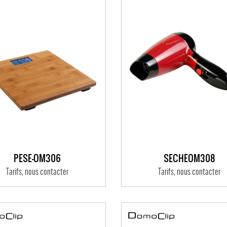
PÈSE-OM306
SÈCHEOM308
Tarifs, nous contacter
Tarifs, nous contacter