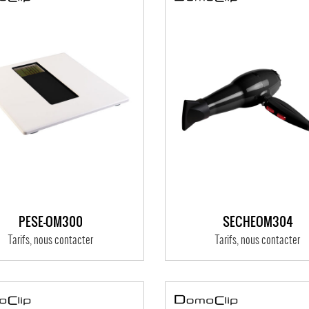
PÈSE-OM300
SÈCHEOM304
Tarifs, nous contacter
Tarifs, nous contacter