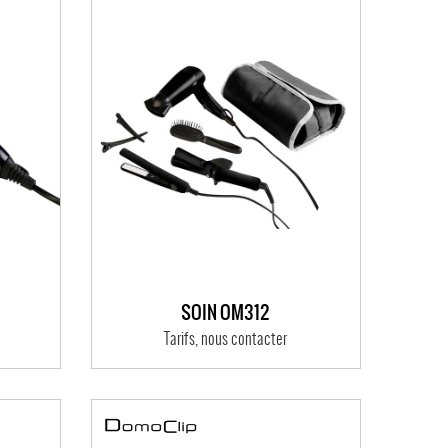
SOIN OM312
Tarifs, nous contacter