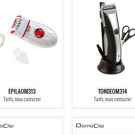
EPILAOM313
TONDEOM314
Tarifs, nous contacter
Tarifs, nous contacter