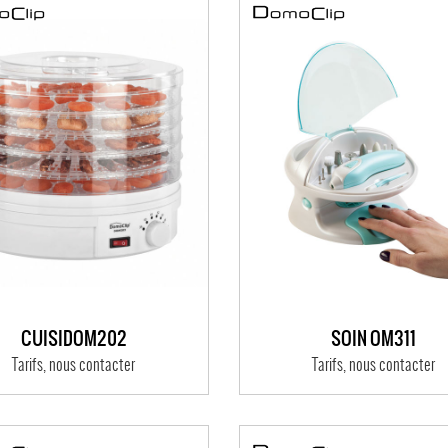
CUISIDOM202
SOIN OM311
Tarifs, nous contacter
Tarifs, nous contacter