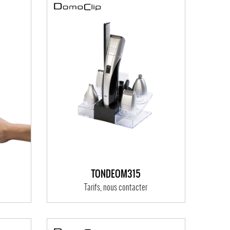
TONDEOM315
Tarifs, nous contacter