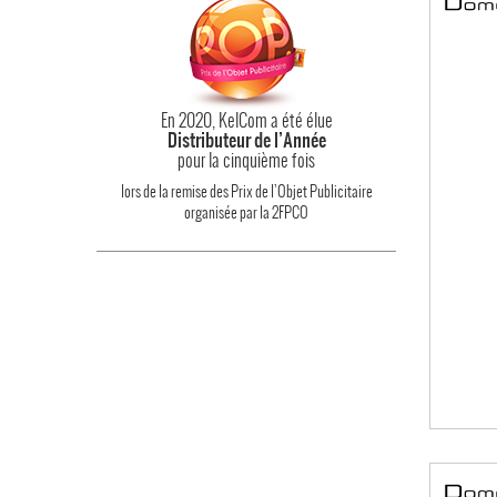
En 2020, KelCom a été élue
Distributeur de l’Année
pour la cinquième fois
lors de la remise des Prix de l’Objet Publicitaire
organisée par la 2FPCO