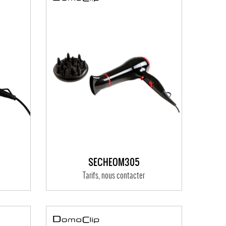
SÈCHEOM305
Tarifs, nous contacter