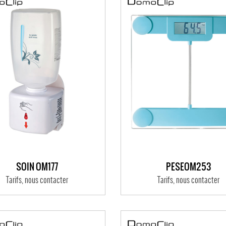
SOIN OM177
PÈSEOM253
Tarifs, nous contacter
Tarifs, nous contacter