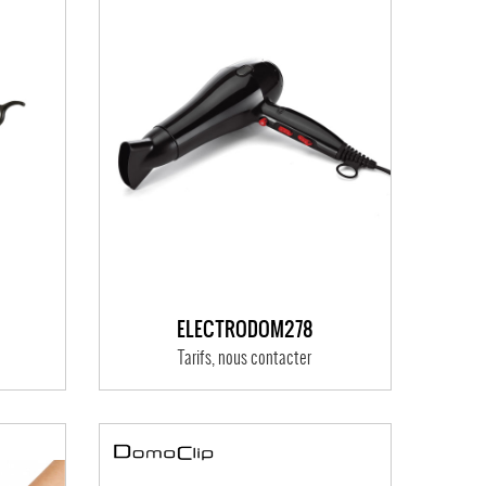
ELECTRODOM278
Tarifs, nous contacter