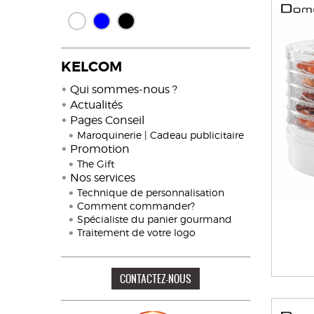
KELCOM
Qui sommes-nous ?
Actualités
Pages Conseil
Maroquinerie | Cadeau publicitaire
Promotion
The Gift
Nos services
Technique de personnalisation
Comment commander?
Spécialiste du panier gourmand
Traitement de votre logo
CONTACTEZ-NOUS