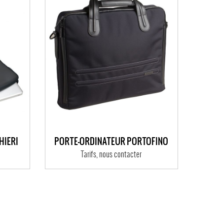
HIERI
PORTE-ORDINATEUR PORTOFINO
Tarifs, nous contacter