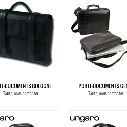
TE-DOCUMENTS BOLOGNE
PORTE-DOCUMENTS GE
Tarifs, nous contacter
Tarifs, nous contacter