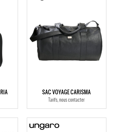
ORIA
SAC VOYAGE CARISMA
Tarifs, nous contacter