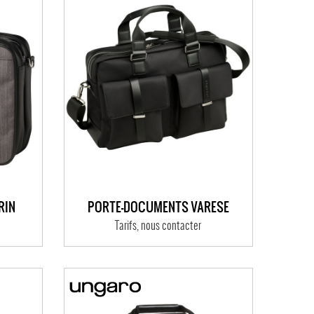
RIN
PORTE-DOCUMENTS VARESE
Tarifs, nous contacter