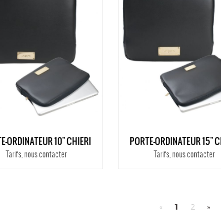
E-ORDINATEUR 10'' CHIERI
PORTE-ORDINATEUR 15'' C
Tarifs, nous contacter
Tarifs, nous contacter
1
«
2
»