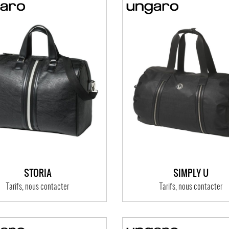
STORIA
SIMPLY U
Tarifs, nous contacter
Tarifs, nous contacter