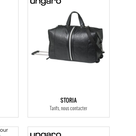
STORIA
Tarifs, nous contacter