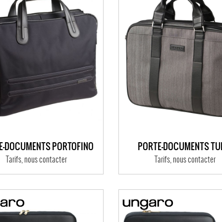
E-DOCUMENTS PORTOFINO
PORTE-DOCUMENTS TU
Tarifs, nous contacter
Tarifs, nous contacter