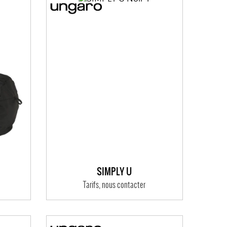
SIMPLY U
Tarifs, nous contacter