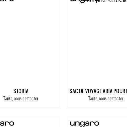
STORIA
Tarifs, nous contacter
Tarifs, nous contacter