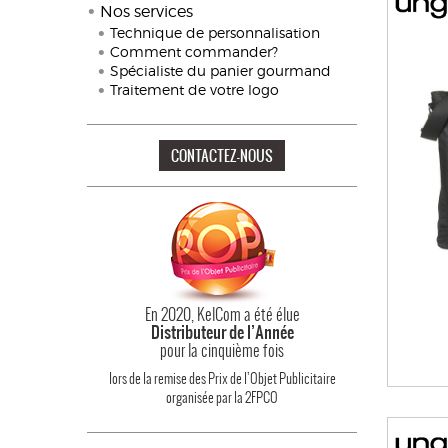
Nos services
Technique de personnalisation
Comment commander?
Spécialiste du panier gourmand
Traitement de votre logo
CONTACTEZ-NOUS
En 2020, KelCom a été élue
Distributeur de l’Année
pour la cinquième fois
lors de la remise des Prix de l’Objet Publicitaire
organisée par la 2FPCO