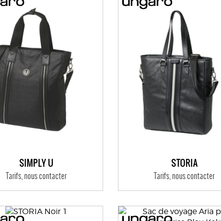
SIMPLY U
STORIA
Tarifs, nous contacter
Tarifs, nous contacter