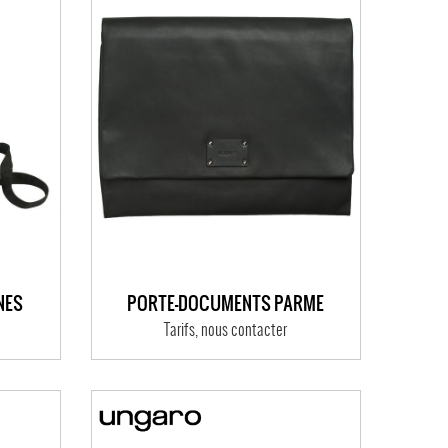
NES
PORTE-DOCUMENTS PARME
Tarifs, nous contacter