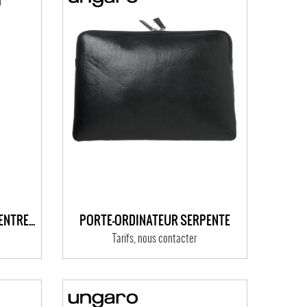
SAC DE VOYAGE ARIA POUR ENTREPRISE
PORTE-ORDINATEUR SERPENTE
Tarifs, nous contacter