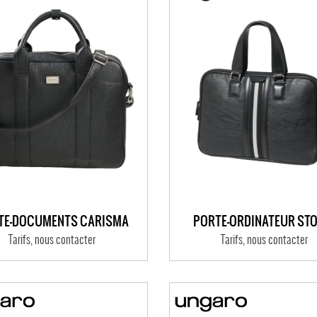
TE-DOCUMENTS CARISMA
PORTE-ORDINATEUR ST
Tarifs, nous contacter
Tarifs, nous contacter