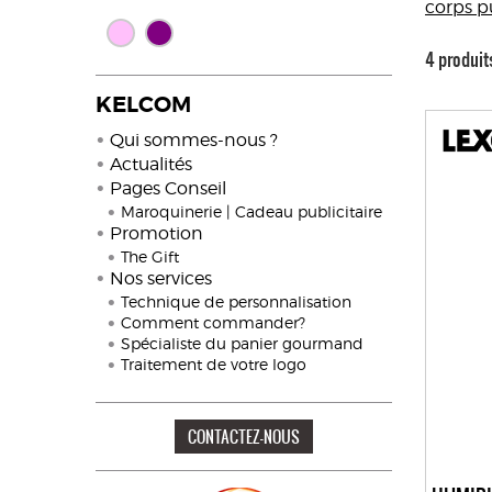
corps pu
4 produit
KELCOM
Qui sommes-nous ?
Actualités
Pages Conseil
Maroquinerie | Cadeau publicitaire
Promotion
The Gift
Nos services
Technique de personnalisation
Comment commander?
Spécialiste du panier gourmand
Traitement de votre logo
CONTACTEZ-NOUS