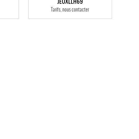
JEUXLLH69
Tarifs, nous contacter