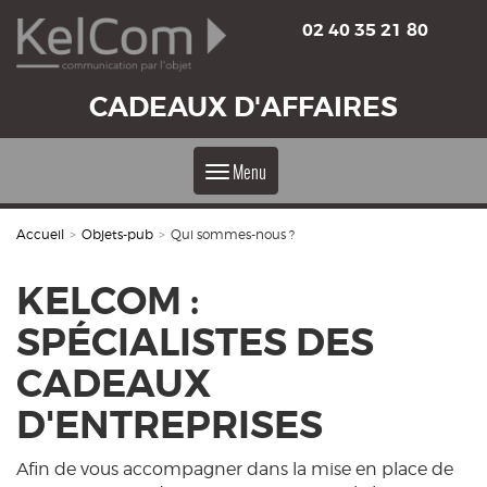
02 40 35 21 80
CADEAUX D'AFFAIRES
Menu
Accueil
>
Objets-pub
>
Qui sommes-nous ?
KELCOM :
SPÉCIALISTES DES
CADEAUX
D'ENTREPRISES
Afin de vous accompagner dans la mise en place de