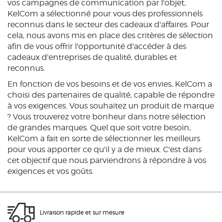
vos campagnes de communication par l'objet,
KelCom a sélectionné pour vous des professionnels
reconnus dans le secteur des cadeaux d'affaires. Pour
cela, nous avons mis en place des critères de sélection
afin de vous offrir l'opportunité d'accéder à des
cadeaux d'entreprises de qualité, durables et
reconnus.
En fonction de vos besoins et de vos envies, KelCom a
choisi des partenaires de qualité, capable de répondre
à vos exigences. Vous souhaitez un produit de marque
? Vous trouverez votre bonheur dans notre sélection
de grandes marques. Quel que soit votre besoin,
KelCom a fait en sorte de sélectionner les meilleurs
pour vous apporter ce qu'il y a de mieux. C'est dans
cet objectif que nous parviendrons à répondre à vos
exigences et vos goûts.
Livraison rapide et sur mesure