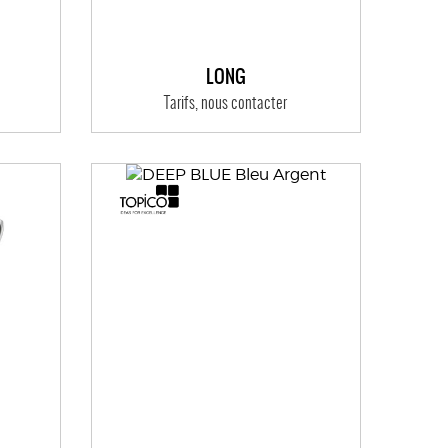
LONG
Tarifs, nous contacter