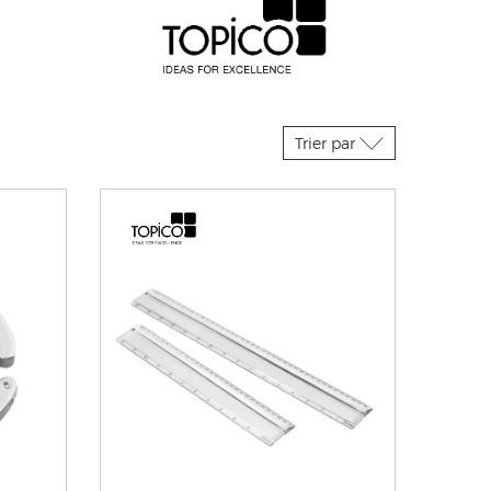
Trier par