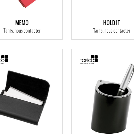
MEMO
HOLD IT
Tarifs, nous contacter
Tarifs, nous contacter