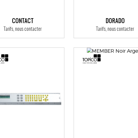
CONTACT
DORADO
Tarifs, nous contacter
Tarifs, nous contacter