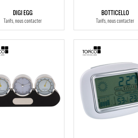
DIGI EGG
BOTTICELLO
Tarifs, nous contacter
Tarifs, nous contacter