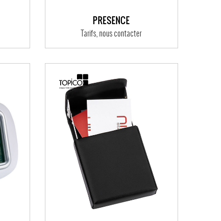
PRESENCE
Tarifs, nous contacter