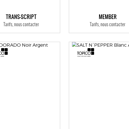
TRANS-SCRIPT
MEMBER
Tarifs, nous contacter
Tarifs, nous contacter