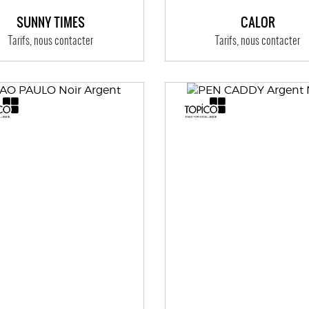
SUNNY TIMES
CALOR
Tarifs, nous contacter
Tarifs, nous contacter