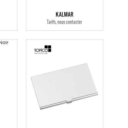
KALMAR
Tarifs, nous contacter