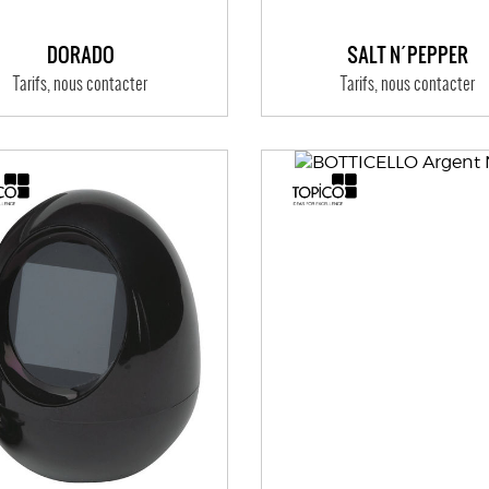
DORADO
SALT N´PEPPER
Tarifs, nous contacter
Tarifs, nous contacter