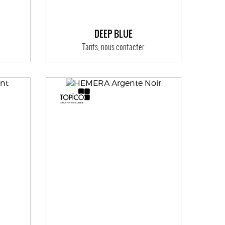
DEEP BLUE
Tarifs, nous contacter