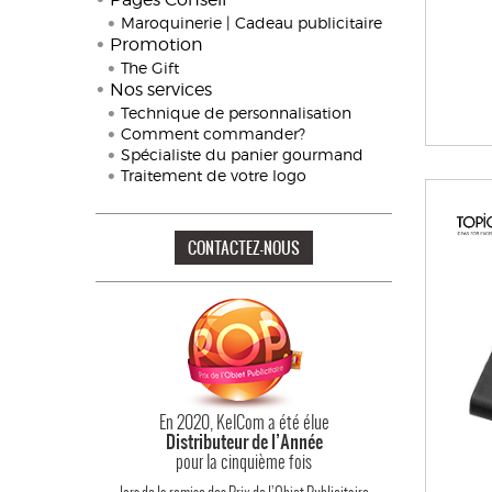
Maroquinerie | Cadeau publicitaire
Promotion
The Gift
Nos services
Technique de personnalisation
Comment commander?
Spécialiste du panier gourmand
Traitement de votre logo
CONTACTEZ-NOUS
En 2020, KelCom a été élue
Distributeur de l’Année
pour la cinquième fois