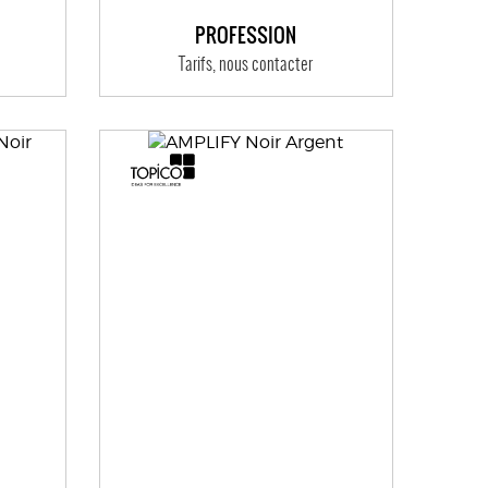
PROFESSION
Tarifs, nous contacter