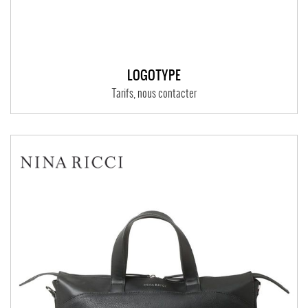
LOGOTYPE
Tarifs, nous contacter