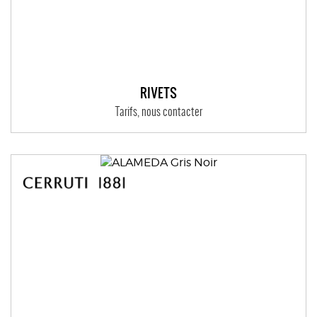
RIVETS
Tarifs, nous contacter