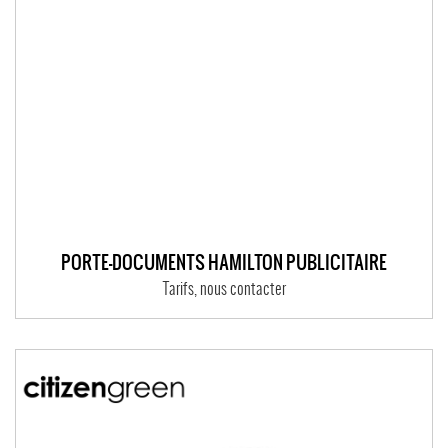
PORTE-DOCUMENTS HAMILTON PUBLICITAIRE
Tarifs, nous contacter