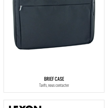
BRIEF CASE
Tarifs, nous contacter