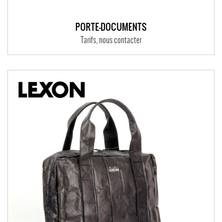
PORTE-DOCUMENTS
Tarifs, nous contacter