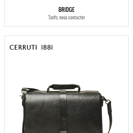
BRIDGE
Tarifs, nous contacter