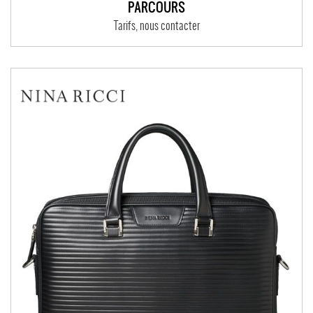
PARCOURS
Tarifs, nous contacter