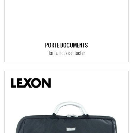
PORTE-DOCUMENTS
Tarifs, nous contacter