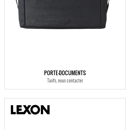
PORTE-DOCUMENTS
Tarifs, nous contacter