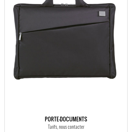
PORTE-DOCUMENTS
Tarifs, nous contacter