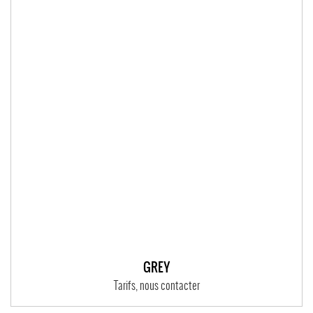
GREY
Tarifs, nous contacter