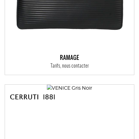
RAMAGE
Tarifs, nous contacter