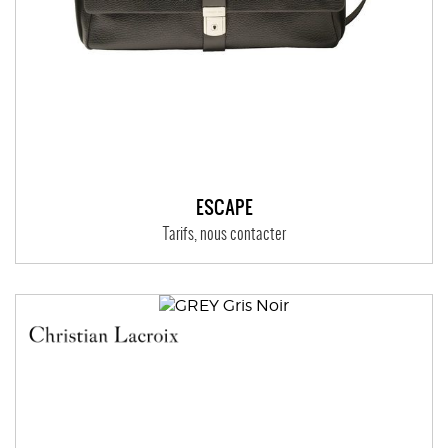
ESCAPE
Tarifs, nous contacter