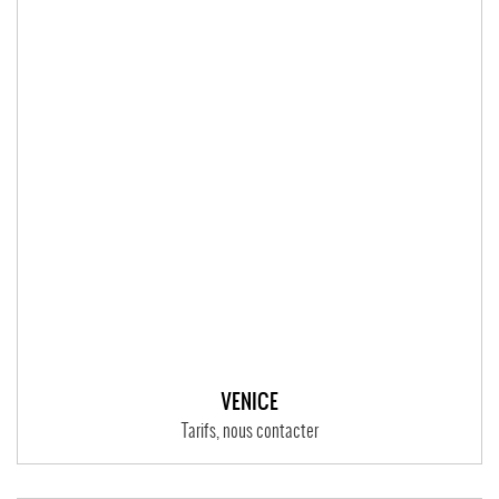
VENICE
Tarifs, nous contacter