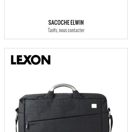
SACOCHE ELWIN
Tarifs, nous contacter