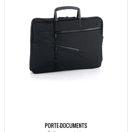
PORTE-DOCUMENTS