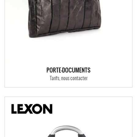
PORTE-DOCUMENTS
Tarifs, nous contacter