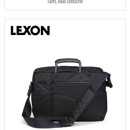
Tarifs, nous contacter