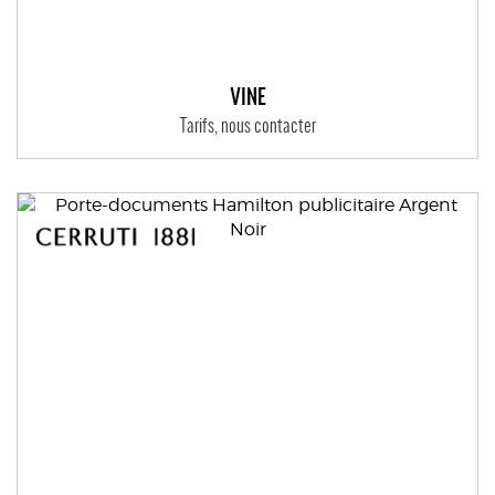
VINE
Tarifs, nous contacter