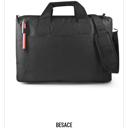
BESACE