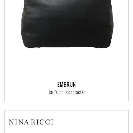
EMBRUN
Tarifs, nous contacter