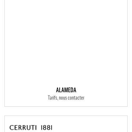
ALAMEDA
Tarifs, nous contacter