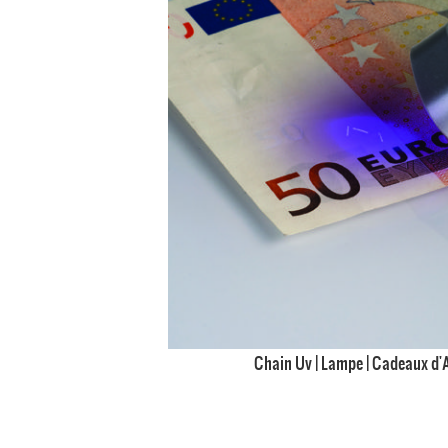
Chain Uv | Lampe | Cadeaux d'A