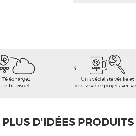
3.
Téléchargez
Un spécialiste vérifie et
votre visuel
finalise votre projet avec v
PLUS D'IDÉES PRODUITS