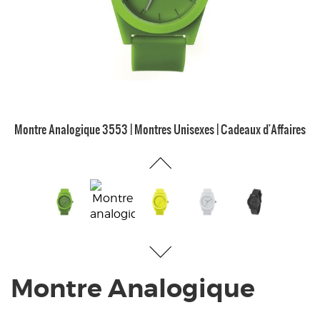
Montre Analogique 3553 | Montres Unisexes | Cadeaux d'Affaires
Montre Analogique