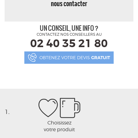
nous contacter
UN CONSEIL, UNE INFO ?
CONTACTEZ NOS CONSEILLERS AU
02 40 35 21 80
OBTENEZ VOTRE DEVIS
GRATUIT
1.
Choisissez
votre produit