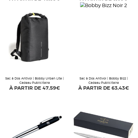
Sac à Dos Antivol | Bobby Urban Lite |
Sac à Dos Antivol | Bobby Bizz |
Cadeau Publicitaire
Cadeau Publicitaire
À PARTIR DE
47,59€
À PARTIR DE
63,43€