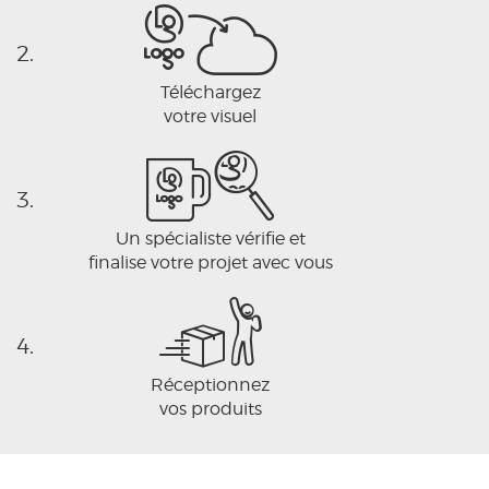
2.
Téléchargez
votre visuel
3.
Un spécialiste vérifie et
finalise votre projet avec vous
4.
Réceptionnez
vos produits