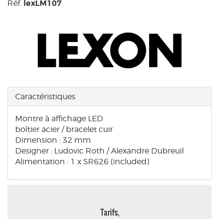
lexLM107
Réf.
Caractéristiques
Montre à affichage LED
boîtier acier / bracelet cuir
Dimension : 32 mm
Designer : Ludovic Roth / Alexandre Dubreuil
Alimentation : 1 x SR626 (included)
Tarifs,