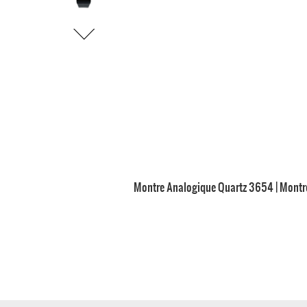
Montre Analogique Quartz 3654 | Montre