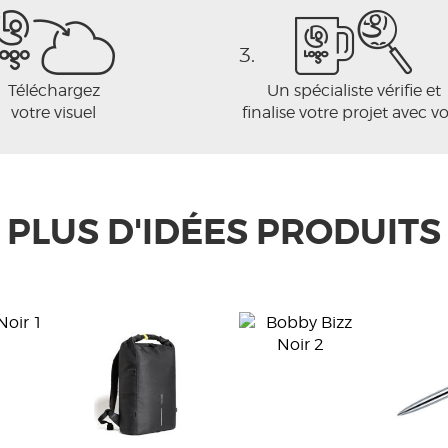
3.
Téléchargez
Un spécialiste vérifie et
votre visuel
finalise votre projet avec v
PLUS D'IDÉES PRODUITS