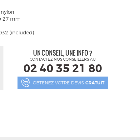
t nylon
1 x 27 mm
032 (included)
UN CONSEIL, UNE INFO ?
CONTACTEZ NOS CONSEILLERS AU
02 40 35 21 80
OBTENEZ VOTRE DEVIS
GRATUIT